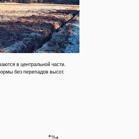
аются в центральной части.
формы без перепадов высот.