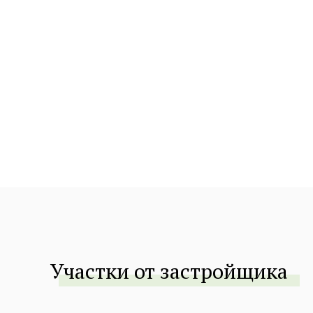
Участки от застройщика