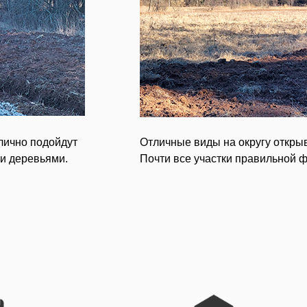
тлично подойдут
Отличные виды на округу открыв
ми деревьями.
Почти все участки правильной 