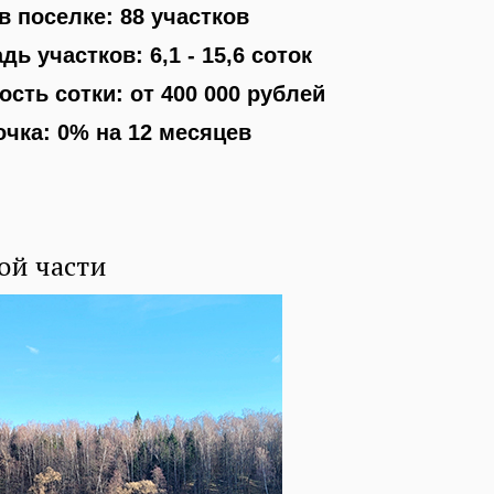
в поселке: 88 участков
ь участков: 6,1 - 15,6 соток
сть сотки: от 400 000 рублей
очка: 0% на 12 месяцев
ой части