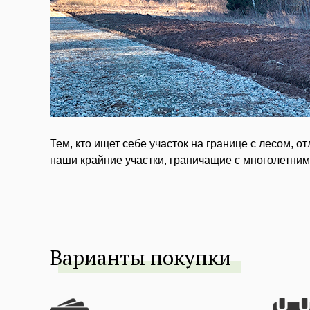
Тем, кто ищет себе участок на границе с лесом, о
наши крайние участки, граничащие с многолетни
Варианты покупки